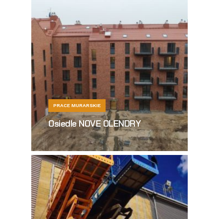
PRACE MURARSKIE
Osiedle NOVE OLENDRY