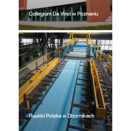
Collegium Da Vinci w Poznaniu
Ruukki Polska w Obornikach