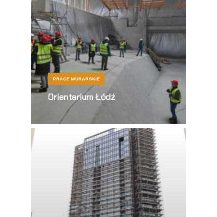
PRACE MURARSKIE
Orientarium Łódź