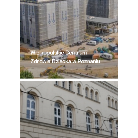
Wielkopolskie Centrum
Zdrowia Dziecka w Poznaniu