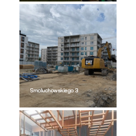
Smoluchowskiego 3