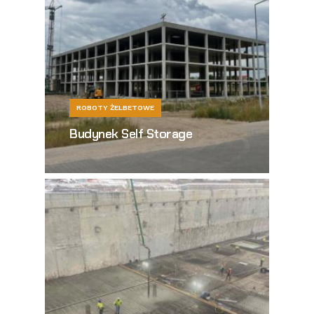
ROBOTY ŻELBETOWE
Budynek Self Storage