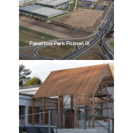
Panattoni Park Poznań IX